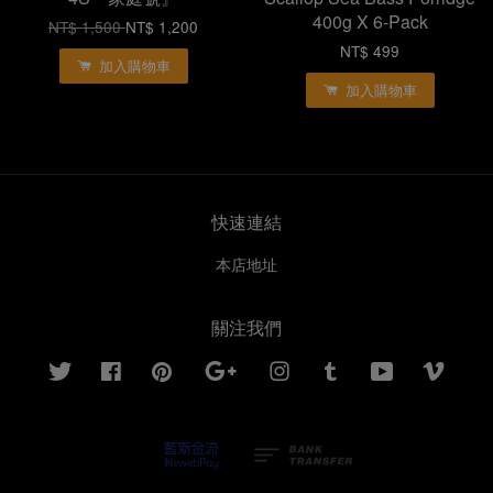
400g X 6-Pack
NT$ 1,500
NT$ 1,200
NT$ 499
加入購物車
加入購物車
快速連結
本店地址
關注我們
Twitter
Facebook
Pinterest
Google
Instagram
Tumblr
YouTube
Vimeo